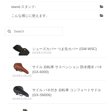
stand-スタンド-
こんな感じに使えます。
Search
for:
シューズカバー つま先カバー (GW-WSC)
2024年11月12日
サドル 自転車 サスペンション 防水撥水 バネ
(GX-6000)
2024年11月12日
サドル バネ付き 自転車 コンフォートサドル
(GX-SN006)
2024年11月11日