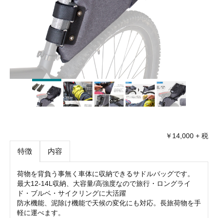
￥14,000 + 税
特徴
内容
荷物を背負う事無く車体に収納できるサドルバッグです。
最大12-14L収納、大容量/高強度なので旅行・ロングライ
ド・ブルベ・サイクリングに大活躍
防水機能、泥除け機能で天候の変化にも対応。長旅荷物を手
軽に運べます。