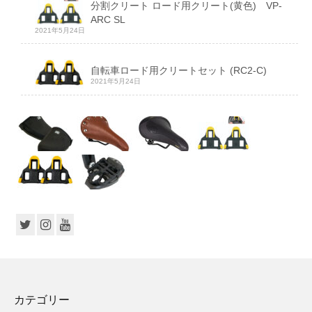
分割クリート ロード用クリート(黄色) VP-
ARC SL
2021年5月24日
自転車ロード用クリートセット (RC2-C)
2021年5月24日
カテゴリー